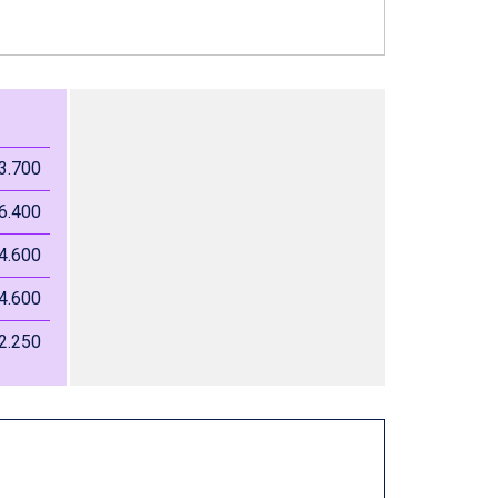
3.700
6.400
4.600
4.600
2.250