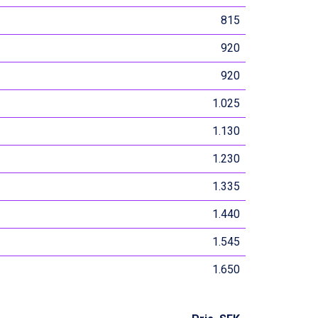
815
920
920
1.025
1.130
1.230
1.335
1.440
1.545
1.650