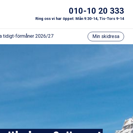
010-10 20 333
Ring oss vi har öppet: Mån 9:30-14, Tis-Tors 9-14
a tidigt-förmåner 2026/27
Min skidresa