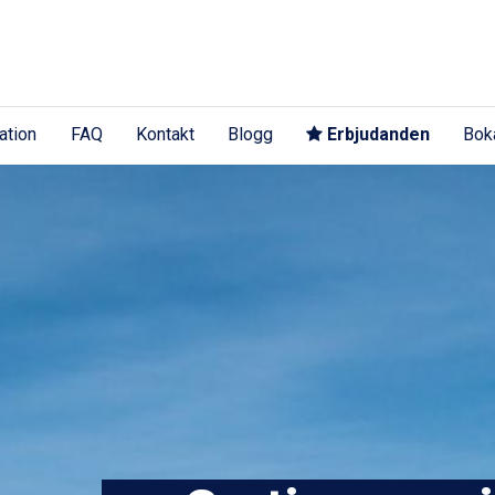
ation
FAQ
Kontakt
Blogg
Erbjudanden
Bok