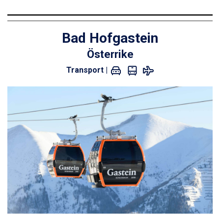
Bad Hofgastein
Österrike
Transport |