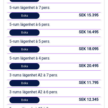
5-rum lägenhet à 7 pers.
SEK 15.395
Boka
5-rum lägenhet à 6 pers.
SEK 16.495
Boka
5-rum lägenhet à 5 pers.
SEK 18.095
Boka
5-rum lägenhet à 4 pers.
SEK 20.495
Boka
3-rums lägenhet A2 à 7 pers.
SEK 11.795
Boka
3-rums lägenhet A2 à 6 pers.
SEK 12.345
Boka