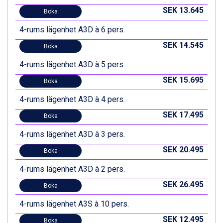
SEK 13.645
Boka
4-rums lägenhet A3D à 6 pers.
SEK 14.545
Boka
4-rums lägenhet A3D à 5 pers.
SEK 15.695
Boka
4-rums lägenhet A3D à 4 pers.
SEK 17.495
Boka
4-rums lägenhet A3D à 3 pers.
SEK 20.495
Boka
4-rums lägenhet A3D à 2 pers.
SEK 26.495
Boka
4-rums lägenhet A3S à 10 pers.
SEK 12.495
Boka