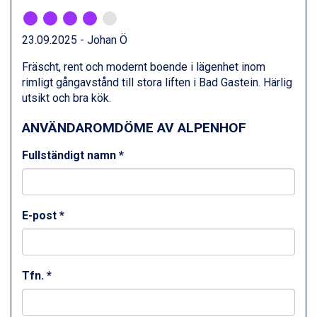
23.09.2025 - Johan Ö
Fräscht, rent och modernt boende i lägenhet inom
rimligt gångavstånd till stora liften i Bad Gastein. Härlig
utsikt och bra kök.
ANVÄNDAROMDÖME AV ALPENHOF
Fullständigt namn *
E-post *
Tfn. *