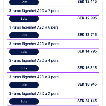
SEK 12.445
Boka
3-rums lägenhet A2D à 7 pers.
SEK 12.995
Boka
3-rums lägenhet A2D à 6 pers.
SEK 13.745
Boka
3-rums lägenhet A2D à 5 pers.
SEK 14.795
Boka
3-rums lägenhet A2D à 4 pers.
SEK 16.345
Boka
3-rums lägenhet A2D à 3 pers.
SEK 18.945
Boka
3-rums lägenhet A2D à 2 pers.
SEK 24.145
Boka