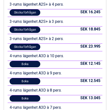
3-rums lägenhet A2S+ à 4 pers.
SEK 16.245
Skicka förfrågan
3-rums lägenhet A2S+ à 3 pers.
SEK 18.845
Skicka förfrågan
3-rums lägenhet A2S+ à 2 pers.
SEK 23.995
Skicka förfrågan
4-rums lägenhet A3D à 10 pers.
SEK 12.145
Boka
4-rums lägenhet A3D à 9 pers.
SEK 12.545
Boka
4-rums lägenhet A3D à 8 pers.
SEK 13.045
Boka
4-rums lägenhet A3D à 7 pers.