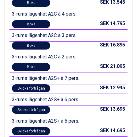
SEK 13.545
Boka
3-rums lägenhet A2C à 4 pers.
SEK 14.795
Boka
3-rums lägenhet A2C à 3 pers.
SEK 16.895
Boka
3-rums lägenhet A2C à 2 pers.
SEK 21.095
Boka
3-rums lägenhet A2S+ à 7 pers.
SEK 12.945
Skicka förfrågan
3-rums lägenhet A2S+ à 6 pers.
SEK 13.695
Skicka förfrågan
3-rums lägenhet A2S+ à 5 pers.
SEK 14.695
Skicka förfrågan