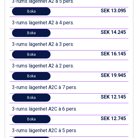
3-rums lägenhet A2 à 5 pers.
SEK 13.095
Boka
3-rums lägenhet A2 à 4 pers.
SEK 14.245
Boka
3-rums lägenhet A2 à 3 pers.
SEK 16.145
Boka
3-rums lägenhet A2 à 2 pers.
SEK 19.945
Boka
3-rums lägenhet A2C à 7 pers.
SEK 12.145
Boka
3-rums lägenhet A2C à 6 pers.
SEK 12.745
Boka
3-rums lägenhet A2C à 5 pers.