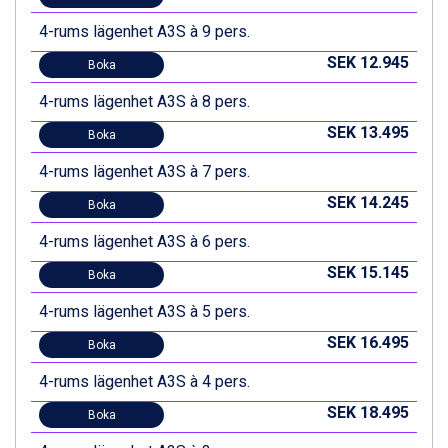
4-rums lägenhet A3S à 9 pers.
SEK 12.945
Boka
4-rums lägenhet A3S à 8 pers.
SEK 13.495
Boka
4-rums lägenhet A3S à 7 pers.
SEK 14.245
Boka
4-rums lägenhet A3S à 6 pers.
SEK 15.145
Boka
4-rums lägenhet A3S à 5 pers.
SEK 16.495
Boka
4-rums lägenhet A3S à 4 pers.
SEK 18.495
Boka