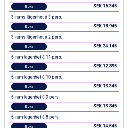
SEK 16.345
Boka
3-rums lägenhet à 3 pers.
SEK 18.945
Boka
3-rums lägenhet à 2 pers.
SEK 24.145
Boka
5-rum lägenhet à 11 pers.
SEK 12.895
Boka
5-rum lägenhet à 10 pers.
SEK 13.345
Boka
5-rum lägenhet à 9 pers.
SEK 13.845
Boka
5-rum lägenhet à 8 pers.
SEK 14.545
Boka