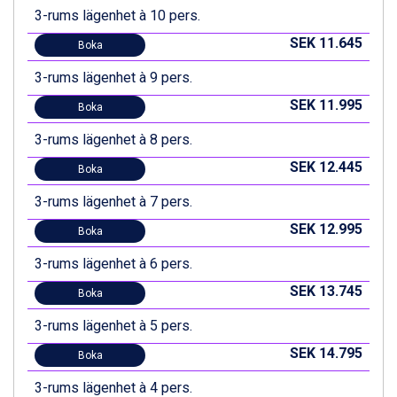
3-rums lägenhet à 10 pers.
SEK 11.645
Boka
3-rums lägenhet à 9 pers.
SEK 11.995
Boka
3-rums lägenhet à 8 pers.
SEK 12.445
Boka
3-rums lägenhet à 7 pers.
SEK 12.995
Boka
3-rums lägenhet à 6 pers.
SEK 13.745
Boka
3-rums lägenhet à 5 pers.
SEK 14.795
Boka
3-rums lägenhet à 4 pers.