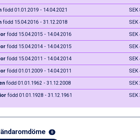
n
född 01.01.2019 - 14.04.2021
SEK 
n
född 15.04.2016 - 31.12.2018
SEK 
ior
född 15.04.2015 - 14.04.2016
SEK 
ior
född 15.04.2014 - 14.04.2015
SEK 
ior
född 15.04.2011 - 14.04.2014
SEK 
ior
född 01.01.2009 - 14.04.2011
SEK 
en
född 01.01.1962 - 31.12.2008
SEK 
ior
född 01.01.1928 - 31.12.1961
SEK 
vändaromdöme
0