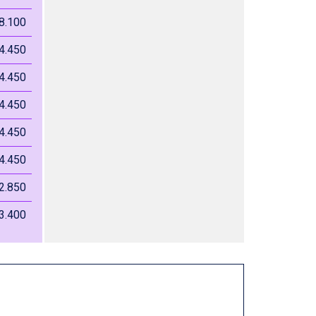
8.100
4.450
4.450
4.450
4.450
4.450
2.850
3.400