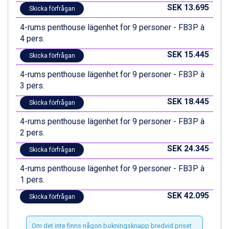
SEK 13.695
Skicka förfrågan
4-rums penthouse lägenhet for 9 personer - FB3P à
4 pers.
SEK 15.445
Skicka förfrågan
4-rums penthouse lägenhet for 9 personer - FB3P à
3 pers.
SEK 18.445
Skicka förfrågan
4-rums penthouse lägenhet for 9 personer - FB3P à
2 pers.
SEK 24.345
Skicka förfrågan
4-rums penthouse lägenhet for 9 personer - FB3P à
1 pers.
SEK 42.095
Skicka förfrågan
Om det inte finns någon bokningsknapp bredvid priset