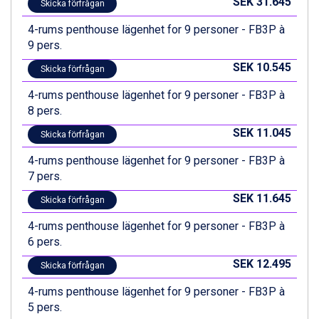
SEK 31.645
Skicka förfrågan
4-rums penthouse lägenhet for 9 personer - FB3P à
9 pers.
SEK 10.545
Skicka förfrågan
4-rums penthouse lägenhet for 9 personer - FB3P à
8 pers.
SEK 11.045
Skicka förfrågan
4-rums penthouse lägenhet for 9 personer - FB3P à
7 pers.
SEK 11.645
Skicka förfrågan
4-rums penthouse lägenhet for 9 personer - FB3P à
6 pers.
SEK 12.495
Skicka förfrågan
4-rums penthouse lägenhet for 9 personer - FB3P à
5 pers.