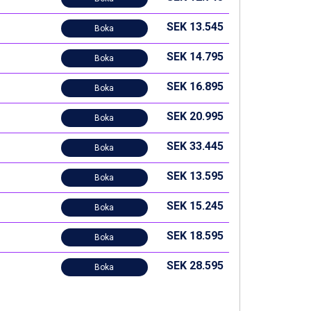
SEK 13.545
Boka
SEK 14.795
Boka
SEK 16.895
Boka
SEK 20.995
Boka
SEK 33.445
Boka
SEK 13.595
Boka
SEK 15.245
Boka
SEK 18.595
Boka
SEK 28.595
Boka