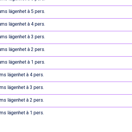
ums lägenhet à 5 pers.
ums lägenhet à 4 pers.
ums lägenhet à 3 pers.
ums lägenhet à 2 pers.
ums lägenhet à 1 pers.
ms lägenhet à 4 pers.
ms lägenhet à 3 pers.
ms lägenhet à 2 pers.
ms lägenhet à 1 pers.