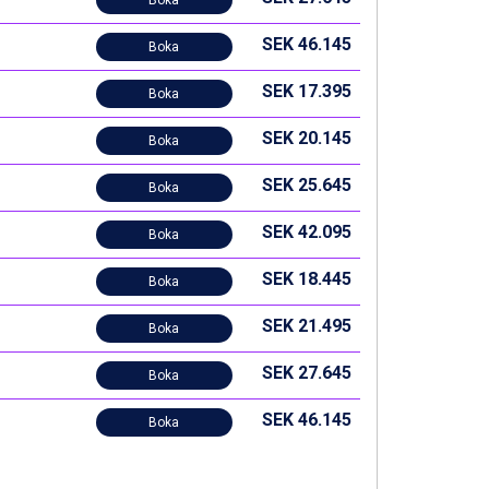
Boka
SEK 46.145
Boka
SEK 17.395
Boka
SEK 20.145
Boka
SEK 25.645
Boka
SEK 42.095
Boka
SEK 18.445
Boka
SEK 21.495
Boka
SEK 27.645
Boka
SEK 46.145
Boka