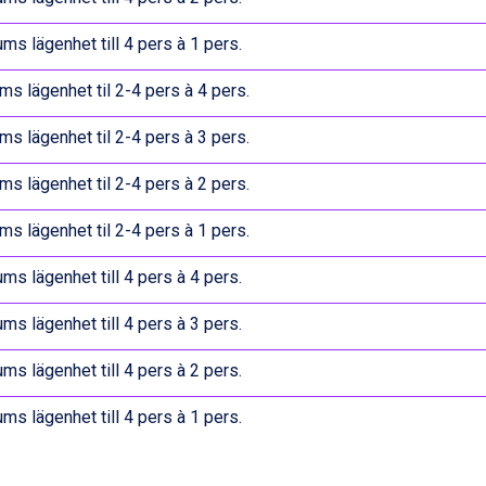
ums lägenhet till 4 pers à 1 pers.
ms lägenhet til 2-4 pers à 4 pers.
ms lägenhet til 2-4 pers à 3 pers.
ms lägenhet til 2-4 pers à 2 pers.
ms lägenhet til 2-4 pers à 1 pers.
ums lägenhet till 4 pers à 4 pers.
ums lägenhet till 4 pers à 3 pers.
ums lägenhet till 4 pers à 2 pers.
ums lägenhet till 4 pers à 1 pers.