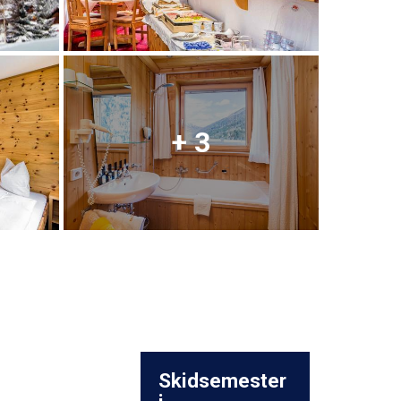
+ 3
Skidsemester