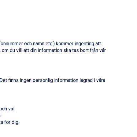
efonnummer och namn etc.) kommer ingenting att
 om du vill att din information ska tas bort från vår
 Det finns ingen personlig information lagrad i våra
och val.
.
a för dig.